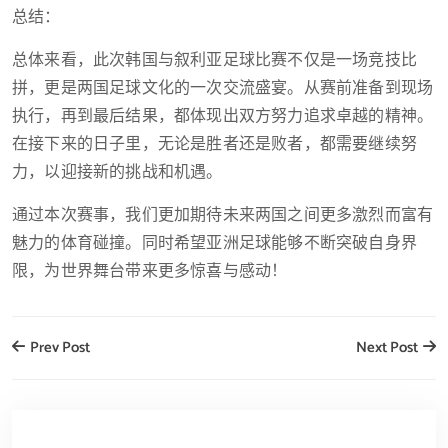
总结：
总体来看，此次韩国与叙利亚足球比赛不仅是一场竞技比
拼，更是两国足球文化的一次交流盛宴。从赛前准备到现场
执行，再到最后结果，都体现出双方努力追求卓越的精神。
在接下来的日子里，无论是胜者还是败者，都需要继续努
力，以迎接新的挑战和机遇。
通过本次赛事，我们更加期待未来两国之间更多激烈而富有
魅力的体育碰撞。同时希望亚洲足球能够不断突破自身界
限，为世界舞台带来更多惊喜与感动！
Prev Post
Next Post