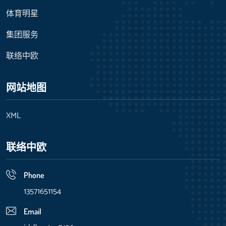
体育明星
集团服务
联络中欧
网站地图
XML
联络中欧
Phone
13571651154
Email