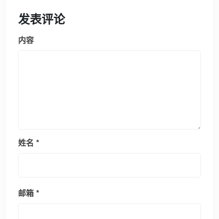
发表评论
内容
姓名
*
邮箱
*