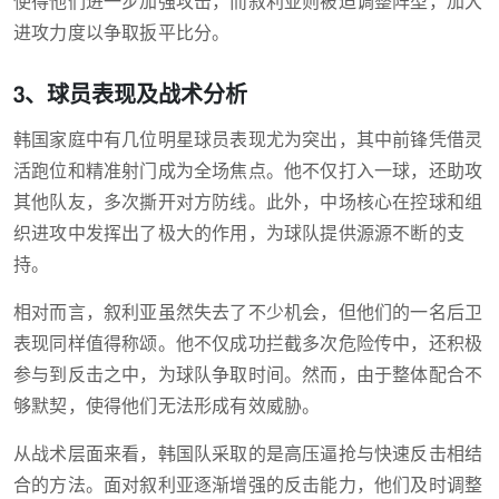
使得他们进一步加强攻击，而叙利亚则被迫调整阵型，加大
进攻力度以争取扳平比分。
3、球员表现及战术分析
韩国家庭中有几位明星球员表现尤为突出，其中前锋凭借灵
活跑位和精准射门成为全场焦点。他不仅打入一球，还助攻
其他队友，多次撕开对方防线。此外，中场核心在控球和组
织进攻中发挥出了极大的作用，为球队提供源源不断的支
持。
相对而言，叙利亚虽然失去了不少机会，但他们的一名后卫
表现同样值得称颂。他不仅成功拦截多次危险传中，还积极
参与到反击之中，为球队争取时间。然而，由于整体配合不
够默契，使得他们无法形成有效威胁。
从战术层面来看，韩国队采取的是高压逼抢与快速反击相结
合的方法。面对叙利亚逐渐增强的反击能力，他们及时调整