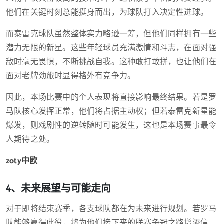
他们在关键时刻总能挺身而出，为球队打入决定性进球。
而泰雷克球队虽然整体实力略逊一筹，但他们同样拥有一些
潜力无限的新星。这些年轻球员充满激情和斗志，在面对强
敌时毫无畏惧，不断挑战自我。这种敢打敢拼，也让他们在
面对老牌劲旅时显得格外有竞争力。
因此，本场比赛中的个人表现将直接影响最终结果。若是罗
马队核心发挥正常，他们将占据主动权；但若泰雷克新星能
爆发，则戏剧性的逆转随时可能发生，这也是本场赛事最令
人期待之处。
zoty中欧
4、未来展望与可能走向
对于即将结束赛季，各支球队都在为未来进行规划。若罗马
队能够赢得此役，将为他们接下来的联赛争冠之路增添信