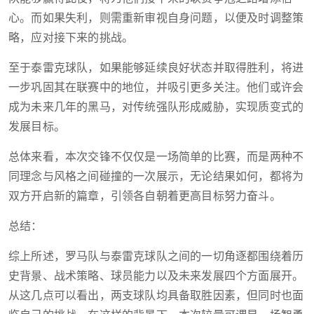
心。而如果失利，则需重新审视自身问题，以便及时调整策
略，应对接下来的挑战。
至于泰雷克球队，如果能够延续良好状态并取得胜利，将进
一步巩固其在联赛中的地位，并吸引更多关注。他们或许会
成为未来几年的黑马，对传统强队形成威胁，实现质变式的
发展目标。
总体来看，本次交锋不仅仅是一场简单的比赛，而是两种不
同理念与风格之间碰撞的一次展示，无论结果如何，都将为
双方开启新的篇章，引领各自朝着更高目标努力奋斗。
总结：
综上所述，罗马队与泰雷克球队之间的一切角逐都围绕着历
史背景、战术策略、球员能力以及未来发展四个方面展开。
从这几点可以看出，两支球队均具备取胜因素，但同时也面