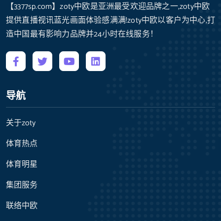
【3377sp.com】zoty中欧是亚洲最受欢迎品牌之一,zoty中欧
提供直播视讯蓝光画面体验感满满!zoty中欧以客户为中心,打
造中国最有影响力品牌并24小时在线服务！
导航
关于zoty
体育热点
体育明星
集团服务
联络中欧