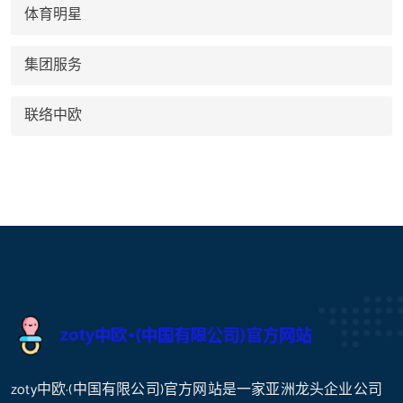
体育明星
集团服务
联络中欧
zoty中欧·(中国有限公司)官方网站是一家亚洲龙头企业公司