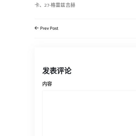
卡、27-格雷兹吉赫
Prev Post
发表评论
内容