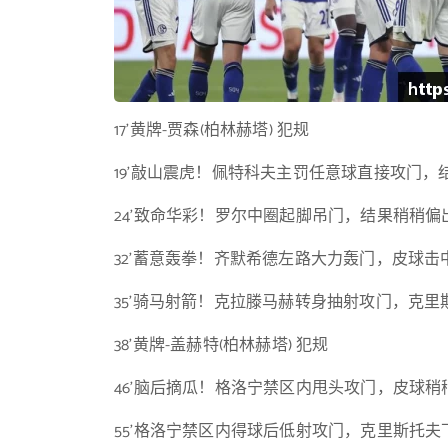
17’黄牌-贾森(柏林赫塔) 犯规
19’敲山震虎！佩特科夫主罚任意球直接攻门，
24’致命华彩！罗尔中圈起脚吊门，结果稍稍偏
32’蓄意轰拳！齐默希德左路大力轰门，皮球击
35’骑马射箭！克拉滕马赫转身抽射攻门，克里
38’黄牌-盖赫特(柏林赫塔) 犯规
46’脑后摘瓜！格洛宁禁区内甩头攻门，皮球稍
55’格洛宁禁区内得球后低射攻门，克里斯托夫