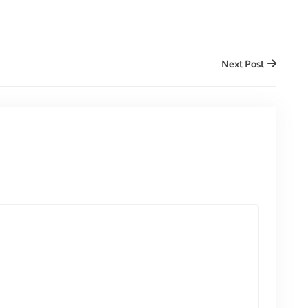
Next Post