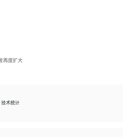
被再度扩大
技术统计