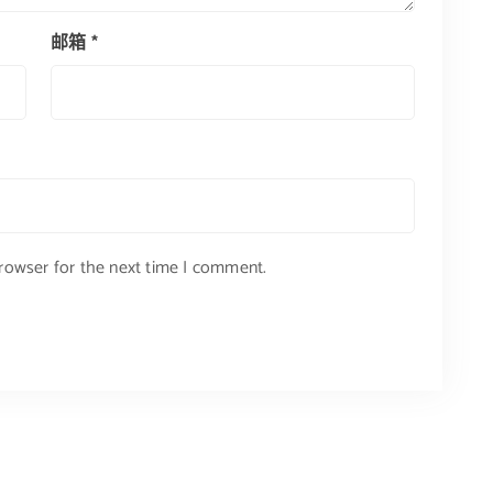
邮箱
*
browser for the next time I comment.