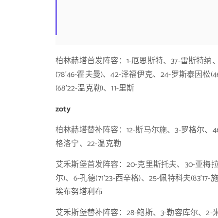
柏林赫塔首发阵容：1-厄恩斯特、37-雷斯特纳、31-
(78’46-霍夫曼)、42-泽福伊克、24-罗斯泰因松(4
(68’22-温克勒)、11-里斯
zoty
柏林赫塔替补阵容：12-斯马尔施、3-罗格尔、46-
格洛宁、22-温克勒
艾禾斯堡首发阵容：20-克里斯托夫、30-亚梅拉赫(71
尔)、6-孔德(71’23-西辛格)、25-佩特科夫(83’17
埃布努塔利布
艾禾斯堡替补阵容：28-鲍斯、3-勒容库尔、2-米克