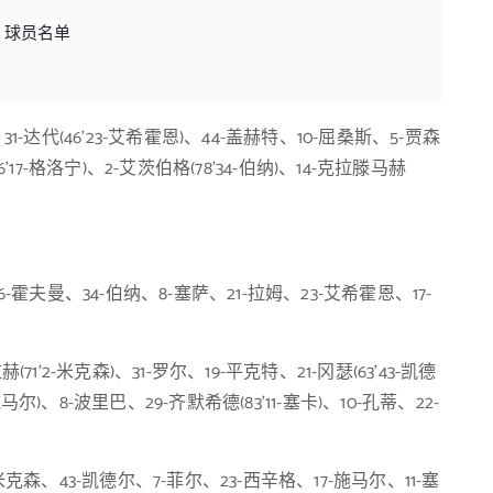
球员名单
达代(46’23-艾希霍恩)、44-盖赫特、10-屈桑斯、5-贾森
6’17-格洛宁)、2-艾茨伯格(78’34-伯纳)、14-克拉滕马赫
霍夫曼、34-伯纳、8-塞萨、21-拉姆、23-艾希霍恩、17-
’2-米克森)、31-罗尔、19-平克特、21-冈瑟(63’43-凯德
-施马尔)、8-波里巴、29-齐默希德(83’11-塞卡)、10-孔蒂、22-
森、43-凯德尔、7-菲尔、23-西辛格、17-施马尔、11-塞