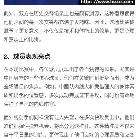
此外，双方在历史交锋记录上也是颇有渊源，这种宿怨使得
他们之间的每一次交锋都充满了火药味。因此，这场比赛被
赋予了更多意义，不仅仅是技术和体能上的较量，更是心理
和意志上的比拼。
2、球员表现亮点
在本场比赛中，各位球员展现出了各自独特的风采。尤其是
中国男篮的一些核心球员，他们在关键时刻挺身而出，成为
全场瞩目的焦点。例如，中国队内线大将凭借强大的身体素
质和出色的位置感，多次成功完成篮下进攻，同时也有效地
保护了自己的内线防守。
而外线射手们同样没有让人失望，在多次快攻反击中，他们
准确把握住投篮机会，将比分迅速拉开。这种精准度不仅来
自于平日里的训练，更体现出了他们良好的心理素质和应变