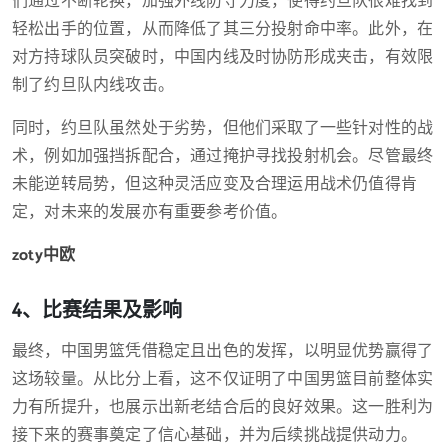
们通过不断轮换，加强外线防守力度，使得约旦队很难找到
轻松出手的位置，从而降低了其三分投射命中率。此外，在
对方持球队员突破时，中国内线及时协防形成夹击，有效限
制了约旦队内线攻击。
同时，约旦队虽然处于劣势，但他们采取了一些针对性的战
术，例如加强挡拆配合，通过掩护寻找投射机会。尽管最终
未能逆转局势，但这种灵活应变及合理运用战术仍值得肯
定，对未来的发展亦有重要参考价值。
zoty中欧
4、比赛结果及影响
最终，中国男篮凭借稳定且出色的发挥，以明显优势赢得了
这场较量。从比分上看，这不仅证明了中国男篮目前整体实
力有所提升，也展示出新老结合后的良好效果。这一胜利为
接下来的赛事奠定了信心基础，并为后续挑战提供动力。