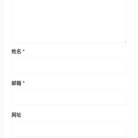
姓名
*
邮箱
*
网址