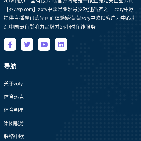
zoty中欧·(中国有限公司)官方网站是一家亚洲龙头企业公司
【3377sp.com】zoty中欧是亚洲最受欢迎品牌之一,zoty中欧
提供直播视讯蓝光画面体验感满满!zoty中欧以客户为中心,打
造中国最有影响力品牌并24小时在线服务！
导航
关于zoty
体育热点
体育明星
集团服务
联络中欧