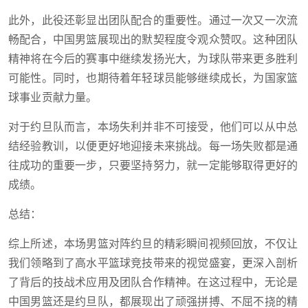
此外，此役还彰显出团队配合的重要性。通过一次又一次流
畅配合，中国男篮展现出的默契程度令观众赞叹。这种团队
精神将在今后的赛事中继续发扬光大，为球队带来更多胜利
可能性。同时，也期待着年轻球员能够继续成长，为国家篮
球事业贡献力量。
对于约旦队而言，本场失利并非不可接受，他们可以从中总
结经验教训，以便更好地迎接未来挑战。每一场失败都是通
往成功的重要一步，只要坚持努力，就一定能够取得更好的
成绩。
总结：
综上所述，本场男篮对阵约旦的精彩瞬间视频回放，不仅让
我们领略到了高水平篮球竞技带来的视觉盛宴，更深入剖析
了背后的技战术应用及团队合作精神。在这过程中，无论是
中国男篮还是约旦队，都展现出了顽强拼搏、不屈不挠的精