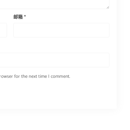
邮箱
*
browser for the next time I comment.