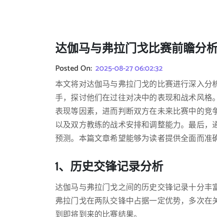
达伽马与弗拉门戈比赛前瞻分
Posted On:
2025-08-27 06:02:32
本文将对达伽马与弗拉门戈的比赛进行深入分
手，探讨他们在过往对决中的表现和战术风格
表现等因素，进而判断双方在未来比赛中的竞
以及双方教练的战术安排和调整能力。最后，
预测。本篇文章希望能够为读者提供全面而准
1、历史交锋记录分析
达伽马与弗拉门戈之间的历史交锋记录十分丰
弗拉门戈在两队交锋中占据一定优势，多次在
到即将到来的比赛结果。