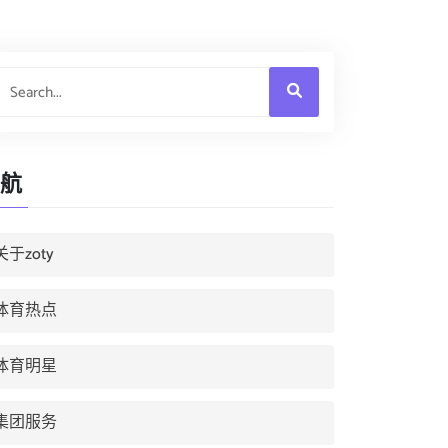
航
关于zoty
体育热点
体育明星
集团服务