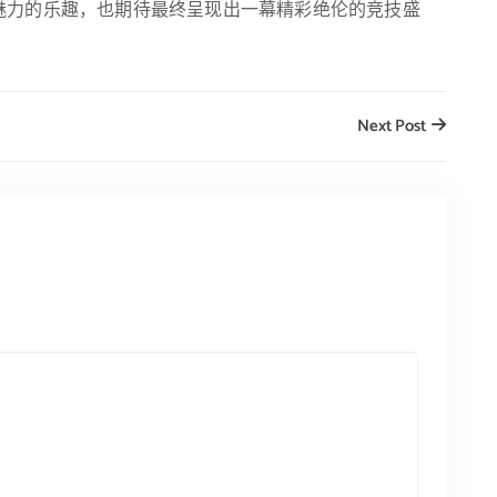
魅力的乐趣，也期待最终呈现出一幕精彩绝伦的竞技盛
Next Post