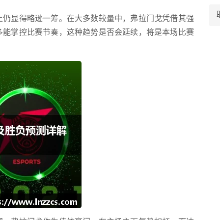
上仍显得略逊一筹。在大多数较量中，弗拉门戈凭借其强
多能掌控比赛节奏，这种趋势是否会延续，将是本场比赛