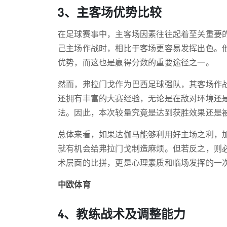
3、主客场优势比较
在足球赛事中，主客场因素往往起着至关重要
己主场作战时，相比于客场更容易发挥出色。
优势，而这也是赢得分数的重要途径之一。
然而，弗拉门戈作为巴西足球强队，其客场作
还拥有丰富的大赛经验，无论是在敌对环境还
法。因此，本次较量究竟是达到获胜效果还是
总体来看，如果达伽马能够利用好主场之利，
就有机会给弗拉门戈制造麻烦。但若反之，则
术层面的比拼，更是心理素质和临场发挥的一
中欧体育
4、教练战术及调整能力