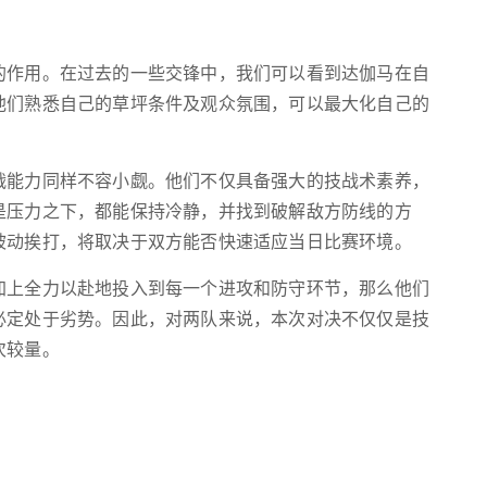
的作用。在过去的一些交锋中，我们可以看到达伽马在自
他们熟悉自己的草坪条件及观众氛围，可以最大化自己的
战能力同样不容小觑。他们不仅具备强大的技战术素养，
是压力之下，都能保持冷静，并找到破解敌方防线的方
被动挨打，将取决于双方能否快速适应当日比赛环境。
加上全力以赴地投入到每一个进攻和防守环节，那么他们
必定处于劣势。因此，对两队来说，本次对决不仅仅是技
次较量。