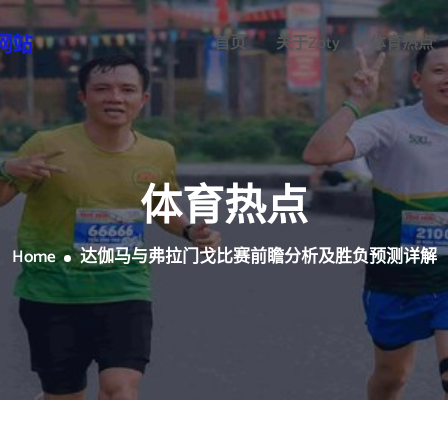
首页
关于zoty
体育热点
体育热点
Home
达伽马与弗拉门戈比赛前瞻分析及胜负预测详解