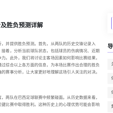
析及胜负预测详解
析，并提供胜负预测。首先，从两队的历史交锋记录入
导
。接着，分析当前球队状态，包括球员的伤病情况、近期
争力。此外，我们将讨论主客场因素如何影响比赛结果，
通过综合以上各方面的信息，为本场比赛作出合理的胜负
确的赛事分析，让大家更好地理解这场引人关注的对决。
富，两队在巴西足球联赛中频繁碰面。从历史数据来看，
关键比赛中取得胜利。这种历史上的心理优势可能会影响