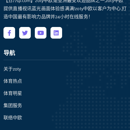
【3377sp.com】zoty中欧是亚洲最受欢迎品牌之一,zoty中欧
提供直播视讯蓝光画面体验感满满!zoty中欧以客户为中心,打
造中国最有影响力品牌并24小时在线服务！
导航
关于zoty
体育热点
体育明星
集团服务
联络中欧