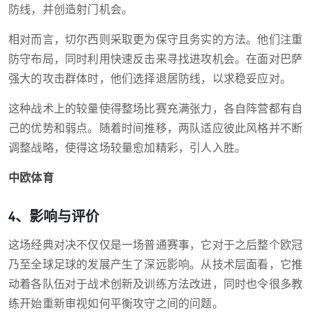
防线，并创造射门机会。
相对而言，切尔西则采取更为保守且务实的方法。他们注重
防守布局，同时利用快速反击来寻找进攻机会。在面对巴萨
强大的攻击群体时，他们选择退居防线，以求稳妥应对。
这种战术上的较量使得整场比赛充满张力，各自阵营都有自
己的优势和弱点。随着时间推移，两队适应彼此风格并不断
调整战略，使得这场较量愈加精彩，引人入胜。
中欧体育
4、影响与评价
这场经典对决不仅仅是一场普通赛事，它对于之后整个欧冠
乃至全球足球的发展产生了深远影响。从技术层面看，它推
动着各队伍对于战术创新及训练方法改进，同时也令很多教
练开始重新审视如何平衡攻守之间的问题。