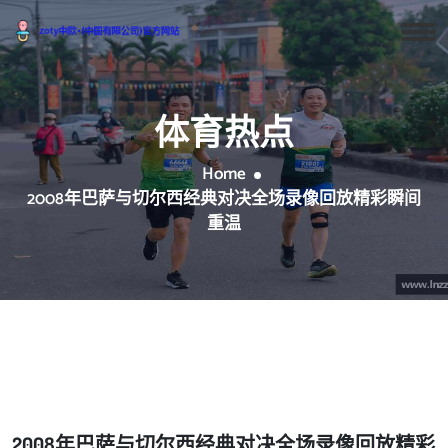
体育热点
Home
2008年巴萨与切尔西经典对决全场录像回放精彩瞬间
重温
2008年巴萨与切尔西经典对决全场录像回放精彩