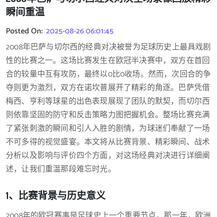
瞬间重温
Posted On:
2025-08-26 06:01:45
2008年巴萨与切尔西的经典对决被誉为足球历史上最具戏剧
性的比赛之一。这场比赛发生在欧冠半决赛中，双方在首回
合的较量中互有攻防，最终以0比0收场。然而，次回合的争
夺则更为激烈，双方在诺坎普展开了精彩的角逐。巴萨凭借
梅西、亨利等球星的出色表现展现了团队的默契，而切尔西
则依靠坚固的防守和反击策略力图把握机会。整场比赛充满
了紧张刺激的瞬间和引人入胜的剧情，为球迷们奉献了一场
不可多得的视觉盛宴。本文将从比赛背景、精彩瞬间、战术
分析以及影响与评价四个方面，对这场经典对决进行详细阐
述，让我们重温那段难忘时光。
1、比赛背景与历史意义
2008年的欧冠赛事是足球史上一个重要节点，那一年，欧洲