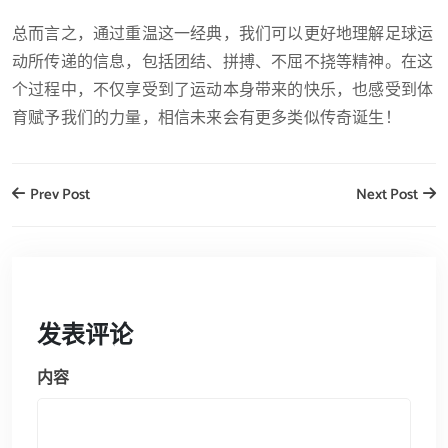
总而言之，通过重温这一经典，我们可以更好地理解足球运
动所传递的信息，包括团结、拼搏、不屈不挠等精神。在这
个过程中，不仅享受到了运动本身带来的快乐，也感受到体
育赋予我们的力量，相信未来会有更多类似传奇诞生！
Prev Post
Next Post
发表评论
内容