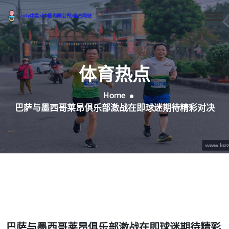
体育热点
Home
巴萨与墨西哥莱昂俱乐部激战在即球迷期待精彩对决
巴萨与墨西哥莱昂俱乐部激战在即球迷期待精彩