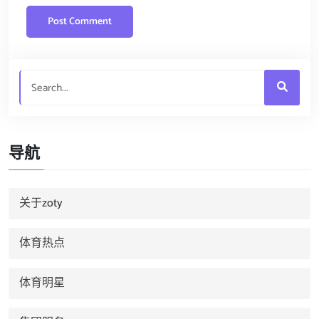
导航
关于zoty
体育热点
体育明星