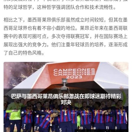
特的足球哲学，这种哲学强调团队合作和技术流畅性。
相比之下，墨西哥莱昂俱乐部虽然成立时间较短，但其在墨
西哥足球界也有着不容小觑的地位。莱昂近年来在墨西哥联
赛中的表现可圈可点，多次夺得联赛冠军，并在国际赛场上
展现出强大的竞争力。他们注重年轻球员的培养，逐渐形成
了自己的特色风格。