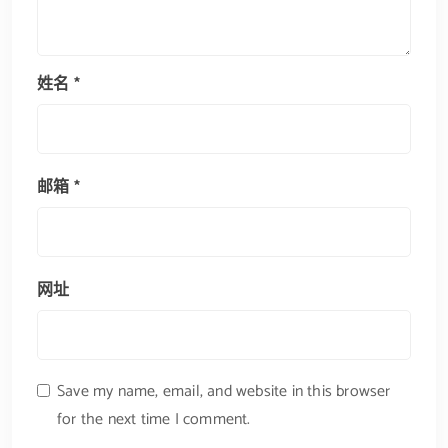
姓名
*
邮箱
*
网址
Save my name, email, and website in this browser
for the next time I comment.