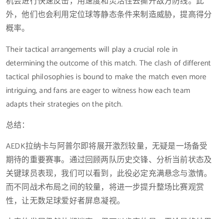
机会进行快速反击，用速度和灵活性去撕开敌方防线。此
外，他们也会利用定位球等静态条件来制造威胁，提高得分
概率。
Their tactical arrangements will play a crucial role in
determining the outcome of this match. The clash of different
tactical philosophies is bound to make the match even more
intriguing, and fans are eager to witness how each team
adapts their strategies on the pitch.
总结：
AEDK拉纳卡与阿普尔即将展开激烈较量，无疑是一场备受
期待的重要赛事。通过回顾两队历史交锋、分析当前状态及
关键球员表现，我们可以看到，此役必定充满悬念与激情。
而不同战术布局之间的较量，将进一步提升整场比赛观赏
性，让无数足球爱好者屏息凝视。