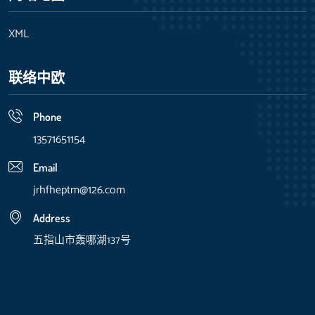
XML
联络中欧
Phone
13571651154
Email
jrhfheptm@126.com
Address
五指山市轰哪湖137号