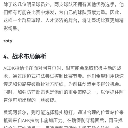
除了这几位明星球员外，两支球队还拥有其他优秀选手，他
们都有可能在比赛中爆发，为自己的球队贡献力量。因此，
这样一个群星璀璨、人才济济的舞台，将让整场比赛更加精
彩纷呈。
zoty
4、战术布局解析
AEDK拉纳卡在面对阿普尔时，很可能会采取积极主动的战
术，通过压迫式打法尝试控制比赛节奏。他们希望利用快速
传递和边路突破撕扯对方防线，为前锋创造更多得分机会。
同时，加强防守反击也是他们的重要策略之一，以便抓住阿
普尔可能出现的一丝破绽。
反观阿普尔，则可能选择稳扎稳打，通过合理的位置站位来
抵御来自AEK拉纳卡施加压力。在确保防守稳固后，再寻找